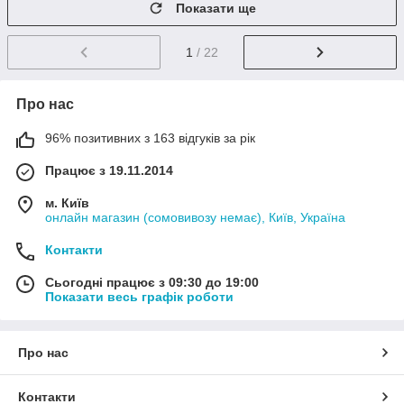
Показати ще
1
/ 22
Про нас
96% позитивних з 163 відгуків за рік
Працює з 19.11.2014
м. Київ
онлайн магазин (сомовивозу немає), Київ, Україна
Контакти
Сьогодні працює з 09:30 до 19:00
Показати весь графік роботи
Про нас
Контакти