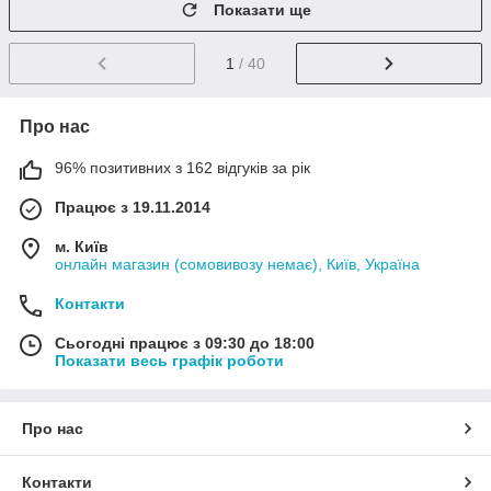
Показати ще
1
/ 40
Про нас
96% позитивних з 162 відгуків за рік
Працює з 19.11.2014
м. Київ
онлайн магазин (сомовивозу немає), Київ, Україна
Контакти
Сьогодні працює з 09:30 до 18:00
Показати весь графік роботи
Про нас
Контакти