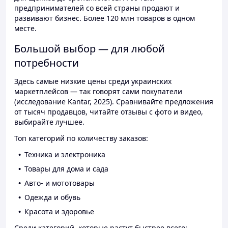
предпринимателей со всей страны продают и
развивают бизнес. Более 120 млн товаров в одном
месте.
Большой выбор — для любой
потребности
Здесь самые низкие цены среди украинских
маркетплейсов — так говорят сами покупатели
(исследование Kantar, 2025). Сравнивайте предложения
от тысяч продавцов, читайте отзывы с фото и видео,
выбирайте лучшее.
Топ категорий по количеству заказов:
Техника и электроника
Товары для дома и сада
Авто- и мототовары
Одежда и обувь
Красота и здоровье
Среди категорий, которые растут быстрее всего: