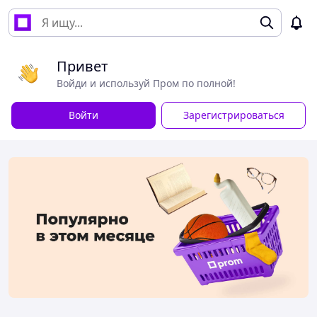
Привет
Войди и используй Пром по полной!
Войти
Зарегистрироваться