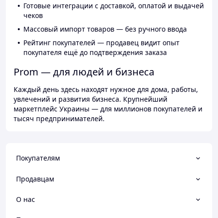
Готовые интеграции с доставкой, оплатой и выдачей
чеков
Массовый импорт товаров — без ручного ввода
Рейтинг покупателей — продавец видит опыт
покупателя ещё до подтверждения заказа
Prom — для людей и бизнеса
Каждый день здесь находят нужное для дома, работы,
увлечений и развития бизнеса. Крупнейший
маркетплейс Украины — для миллионов покупателей и
тысяч предпринимателей.
Покупателям
Продавцам
О нас