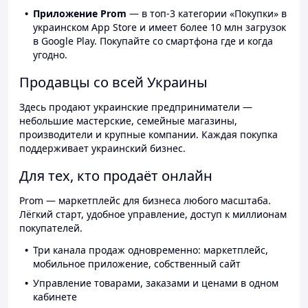
Приложение Prom
— в топ-3 категории «Покупки» в
украинском App Store и имеет более 10 млн загрузок
в Google Play. Покупайте со смартфона где и когда
угодно.
Продавцы со всей Украины
Здесь продают украинские предприниматели —
небольшие мастерские, семейные магазины,
производители и крупные компании. Каждая покупка
поддерживает украинский бизнес.
Для тех, кто продаёт онлайн
Prom — маркетплейс для бизнеса любого масштаба.
Лёгкий старт, удобное управление, доступ к миллионам
покупателей.
Три канала продаж одновременно: маркетплейс,
мобильное приложение, собственный сайт
Управление товарами, заказами и ценами в одном
кабинете