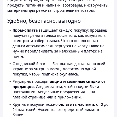
продукты питания и напитки, зоотовары, инструменты,
материалы для ремонта, строительные товары.
Удобно, безопасно, выгодно
Пром-оплата
защищает каждую покупку: продавец
получает деньги только после того, как покупатель
осмотрит и заберёт заказ. Что-то пошло не так —
деньги автоматически вернутся на карту. Плюс не
нужно переплачивать за наложенный платёж на
почте.
С подпиской Smart — бесплатная доставка по всей
Украине за 50 грн в месяц. Достаточно одной
покупки, чтобы подписка окупилась.
Регулярно проходят
акции и сезонные скидки от
продавцов.
Следим за тем, чтобы скидки были
настоящими. Актуальные предложения — на
главной странице или в приложении.
Крупные покупки можно
оплатить частями
: от 2 до
24 платежей. Нужен только кредитный лимит в
банке.