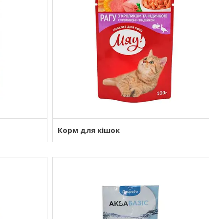
Корм для кішок