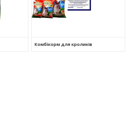
Комбікорм для кроликів