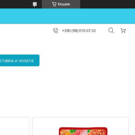
Кошик
+380 (98) 010-07-32
ставка и оплата