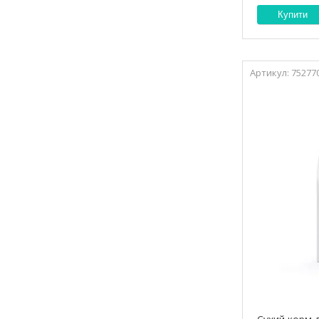
Купити
75277